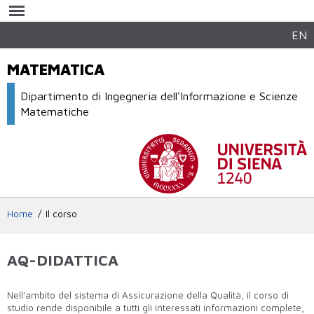
Salta al
contenuto
principale
EN
MATEMATICA
Dipartimento di Ingegneria dell'Informazione e Scienze
Matematiche
Home
Il corso
AQ-DIDATTICA
Nell’ambito del sistema di Assicurazione della Qualità, il corso di
studio rende disponibile a tutti gli interessati informazioni complete,